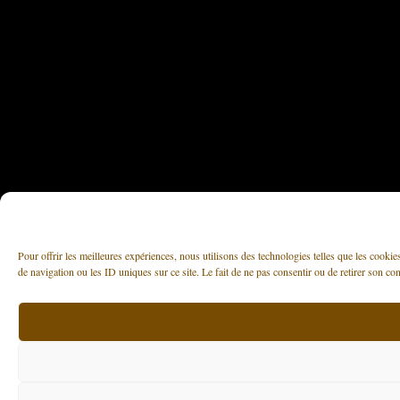
Pour offrir les meilleures expériences, nous utilisons des technologies telles que les cooki
de navigation ou les ID uniques sur ce site. Le fait de ne pas consentir ou de retirer son con