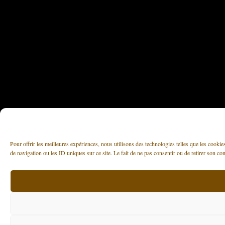
Pour offrir les meilleures expériences, nous utilisons des technologies telles que les cooki
de navigation ou les ID uniques sur ce site. Le fait de ne pas consentir ou de retirer son con