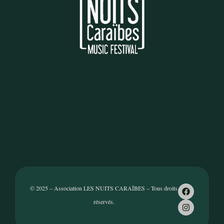
© 2025 – Association LES NUITS CARAÏBES – Tous droits
réservés.