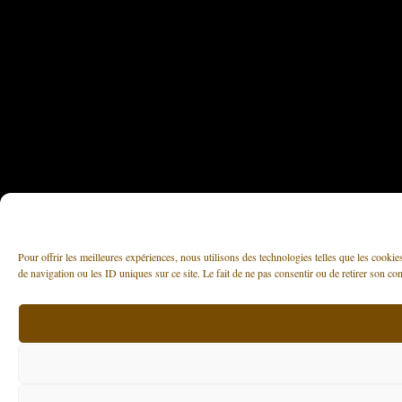
Pour offrir les meilleures expériences, nous utilisons des technologies telles que les cooki
de navigation ou les ID uniques sur ce site. Le fait de ne pas consentir ou de retirer son con