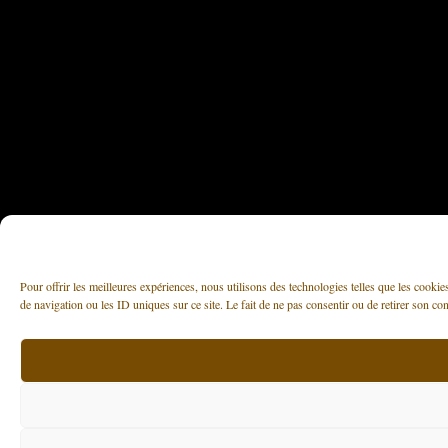
Pour offrir les meilleures expériences, nous utilisons des technologies telles que les cooki
de navigation ou les ID uniques sur ce site. Le fait de ne pas consentir ou de retirer son con