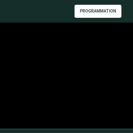
PROGRAMMATION