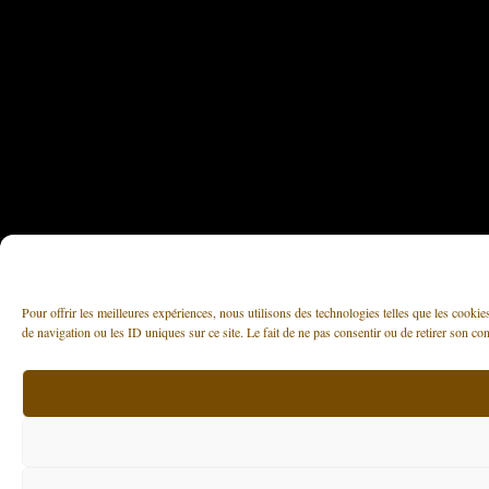
Pour offrir les meilleures expériences, nous utilisons des technologies telles que les cooki
de navigation ou les ID uniques sur ce site. Le fait de ne pas consentir ou de retirer son con