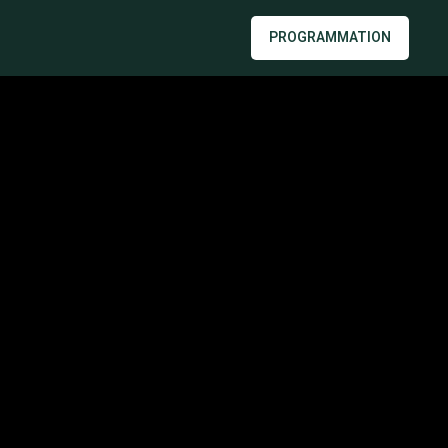
PROGRAMMATION