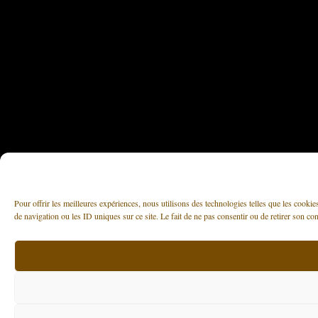
Pour offrir les meilleures expériences, nous utilisons des technologies telles que les cooki
de navigation ou les ID uniques sur ce site. Le fait de ne pas consentir ou de retirer son con