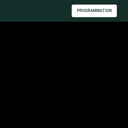
PROGRAMMATION