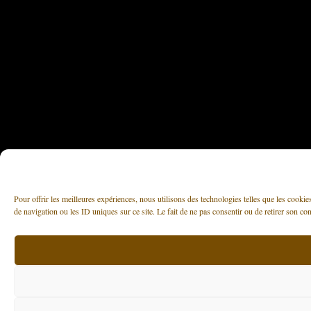
Pour offrir les meilleures expériences, nous utilisons des technologies telles que les cooki
de navigation ou les ID uniques sur ce site. Le fait de ne pas consentir ou de retirer son con