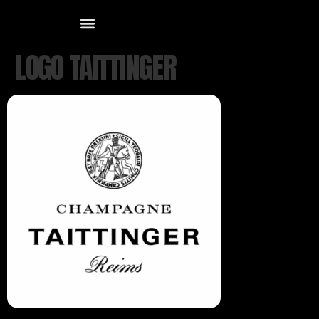
LOGO TAITTINGER