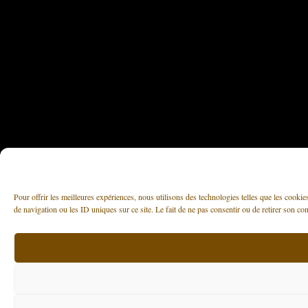
Pour offrir les meilleures expériences, nous utilisons des technologies telles que les cooki
de navigation ou les ID uniques sur ce site. Le fait de ne pas consentir ou de retirer son con