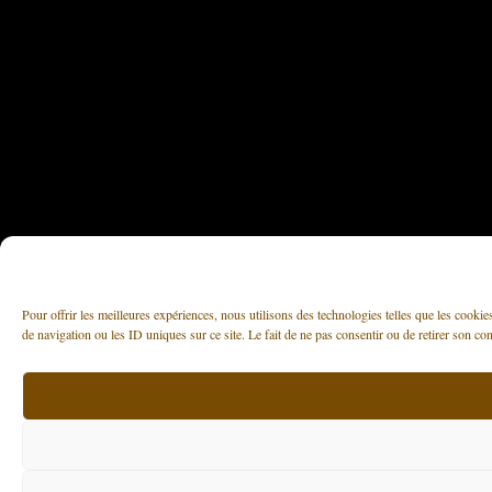
Pour offrir les meilleures expériences, nous utilisons des technologies telles que les cooki
de navigation ou les ID uniques sur ce site. Le fait de ne pas consentir ou de retirer son con