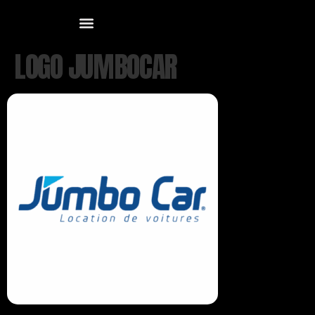
LOGO JUMBOCAR