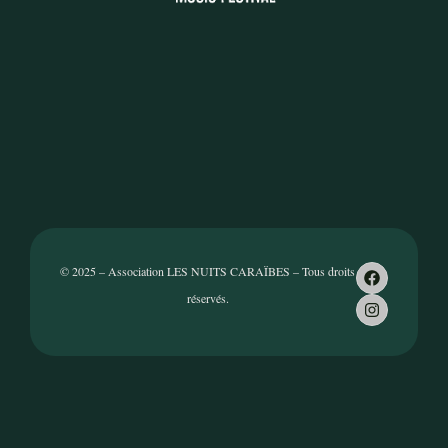
© 2025 – Association LES NUITS CARAÏBES – Tous droits
réservés.