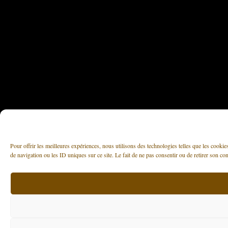
Pour offrir les meilleures expériences, nous utilisons des technologies telles que les cooki
de navigation ou les ID uniques sur ce site. Le fait de ne pas consentir ou de retirer son con