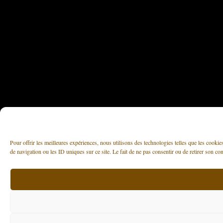
Pour offrir les meilleures expériences, nous utilisons des technologies telles que les cooki
de navigation ou les ID uniques sur ce site. Le fait de ne pas consentir ou de retirer son con