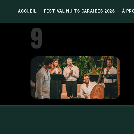
ACCUEIL
FESTIVAL NUITS CARAÏBES 2026
À PR
9