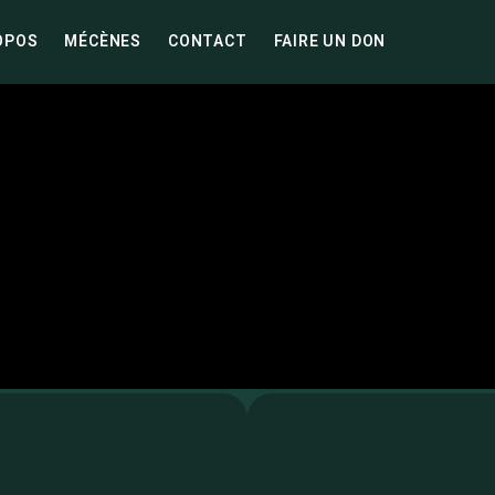
OPOS
MÉCÈNES
CONTACT
FAIRE UN DON