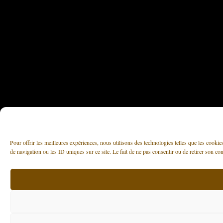
Pour offrir les meilleures expériences, nous utilisons des technologies telles que les cooki
de navigation ou les ID uniques sur ce site. Le fait de ne pas consentir ou de retirer son con