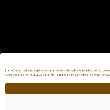
Pour offrir les meilleures expériences, nous utilisons des technologies telles que les cooki
de navigation ou les ID uniques sur ce site. Le fait de ne pas consentir ou de retirer son con