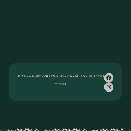
© 2025 – Association LES NUITS CARAÏBES – Tous droits
réservés.