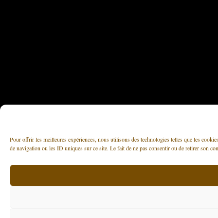
Pour offrir les meilleures expériences, nous utilisons des technologies telles que les cooki
de navigation ou les ID uniques sur ce site. Le fait de ne pas consentir ou de retirer son con