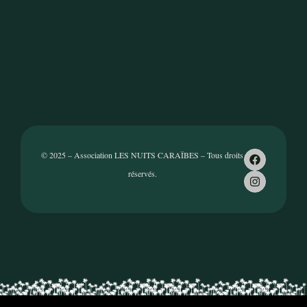
© 2025 – Association LES NUITS CARAÏBES – Tous droits
réservés.