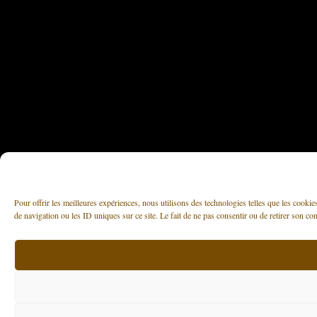
Pour offrir les meilleures expériences, nous utilisons des technologies telles que les cooki
de navigation ou les ID uniques sur ce site. Le fait de ne pas consentir ou de retirer son con